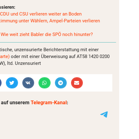
ssieren:
 CDU und CSU verlieren weiter an Boden
immung unter Wählern, Ampel-Parteien verlieren
 Wie weit zieht Babler die SPÖ noch hinunter?
tische, unzensurierte Berichterstattung mit einer
arte)
oder mit einer Überweisung auf AT58 1420 0200
, ltd. Unzensuriert
 auf unserem
Telegram-Kanal
: