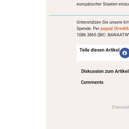
europäischer Staaten einzu
Unterstützen Sie unsere kri
Spende. Per
paypal (Kreditk
1086 3865 (BIC: BAWAATWW)
Teile diesen Artikel
Diskussion zum Artikel