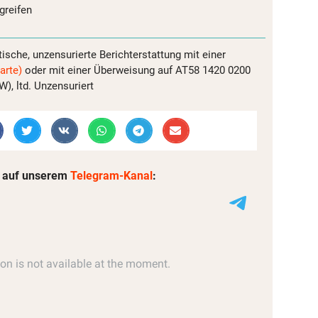
greifen
tische, unzensurierte Berichterstattung mit einer
arte)
oder mit einer Überweisung auf AT58 1420 0200
, ltd. Unzensuriert
 auf unserem
Telegram-Kanal
: