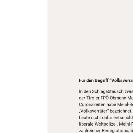
Für den Begriff “Volksverrä
In den Schlagabtausch zwis
der Tiroler FPÖ-Obmann Ma
Coronazeiten habe Meinl-Re
„Volksverräter“ bezeichnet.
heute nicht dafür entschuld
liberale Weltpolizei. Meinl
zahlreicher Remigrationsab