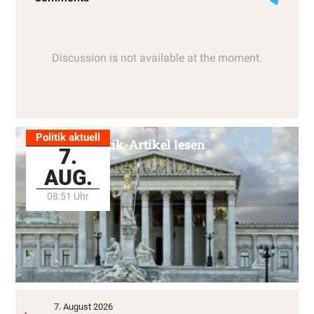
Politik aktuell
Alle Politik-Artikel lesen
7.
AUG.
08:51 Uhr
7. August 2026