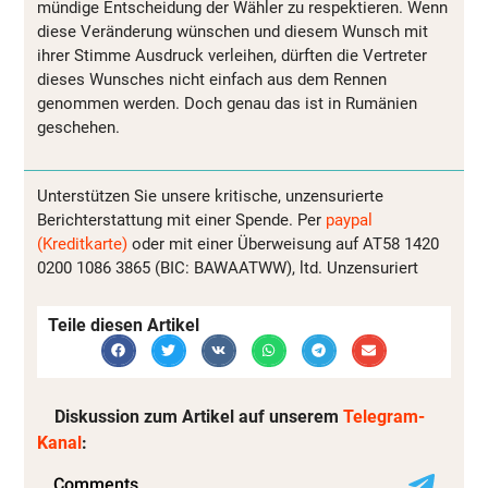
mündige Entscheidung der Wähler zu respektieren. Wenn
diese Veränderung wünschen und diesem Wunsch mit
ihrer Stimme Ausdruck verleihen, dürften die Vertreter
dieses Wunsches nicht einfach aus dem Rennen
genommen werden. Doch genau das ist in Rumänien
geschehen.
Unterstützen Sie unsere kritische, unzensurierte
Berichterstattung mit einer Spende. Per
paypal
(Kreditkarte)
oder mit einer Überweisung auf AT58 1420
0200 1086 3865 (BIC: BAWAATWW), ltd. Unzensuriert
Teile diesen Artikel
Diskussion zum Artikel auf unserem
Telegram-
Kanal
: