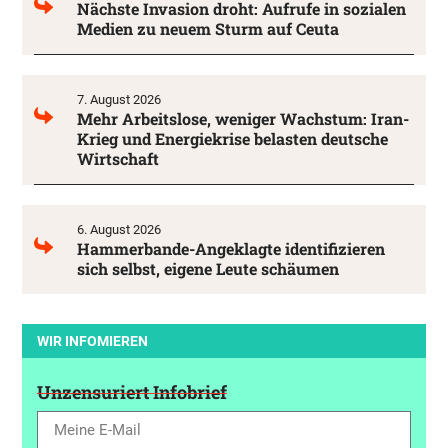
Nächste Invasion droht: Aufrufe in sozialen
Medien zu neuem Sturm auf Ceuta
7. August 2026
Mehr Arbeitslose, weniger Wachstum: Iran-
Krieg und Energiekrise belasten deutsche
Wirtschaft
6. August 2026
Hammerbande-Angeklagte identifizieren
sich selbst, eigene Leute schäumen
WIR INFOMIEREN
Unzensuriert Infobrief