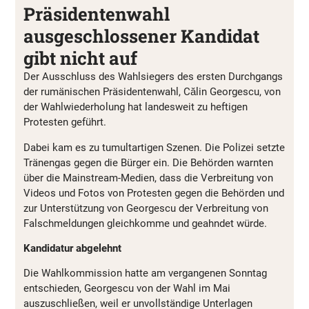
Präsidentenwahl
ausgeschlossener Kandidat
gibt nicht auf
Der Ausschluss des Wahlsiegers des ersten Durchgangs
der rumänischen Präsidentenwahl, Călin Georgescu, von
der Wahlwiederholung hat landesweit zu heftigen
Protesten geführt.
Dabei kam es zu tumultartigen Szenen. Die Polizei setzte
Tränengas gegen die Bürger ein. Die Behörden warnten
über die Mainstream-Medien, dass die Verbreitung von
Videos und Fotos von Protesten gegen die Behörden und
zur Unterstützung von Georgescu der Verbreitung von
Falschmeldungen gleichkomme und geahndet würde.
Kandidatur abgelehnt
Die Wahlkommission hatte am vergangenen Sonntag
entschieden, Georgescu von der Wahl im Mai
auszuschließen, weil er unvollständige Unterlagen