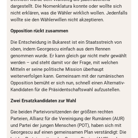
dargestellt. Die Nomenklatura konnte oder wollte sich
nicht erklären, was die Wähler wirklich wollen. Jedenfalls
wollte sie den Wählerwillen nicht akzeptieren.
Opposition rückt zusammen
Die Entscheidung in Bukarest ist ein Staatsstreich von
oben, indem Georgescu einfach aus dem Rennen
genommen wurde. Er kann gleich gar nicht mehr gewählt
werden – und steht damit vor der Frage, mit welchen
Mitteln er seine politische Mission überhaupt
weiterverfolgen kann. Gemeinsam mit der rumänischen
Opposition bemüht er sich nun, schnell einen Alternativ-
Kandidaten für die Präsidentschaftswahl aufzustellen.
Zwei Ersatzkandidaten zur Wahl
Die beiden Parteivorsitzenden der größten rechten
Parteien, Allianz für die Vereinigung der Rumänen (AUR)
und Partei der jungen Menschen (POT), haben sich mit
Georgescu auf einen gemeinsamen Plan verständigt: Die