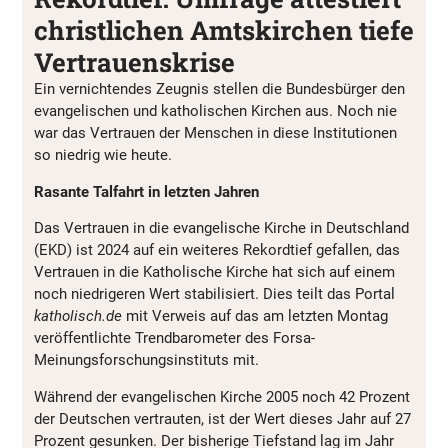
christlichen Amtskirchen tiefe
Vertrauenskrise
Ein vernichtendes Zeugnis stellen die Bundesbürger den
evangelischen und katholischen Kirchen aus. Noch nie
war das Vertrauen der Menschen in diese Institutionen
so niedrig wie heute.
Rasante Talfahrt in letzten Jahren
Das Vertrauen in die evangelische Kirche in Deutschland
(EKD) ist 2024 auf ein weiteres Rekordtief gefallen, das
Vertrauen in die Katholische Kirche hat sich auf einem
noch niedrigeren Wert stabilisiert. Dies teilt das Portal
katholisch.de
mit Verweis auf das am letzten Montag
veröffentlichte Trendbarometer des Forsa-
Meinungsforschungsinstituts mit.
Während der evangelischen Kirche 2005 noch 42 Prozent
der Deutschen vertrauten, ist der Wert dieses Jahr auf 27
Prozent gesunken. Der bisherige Tiefstand lag im Jahr