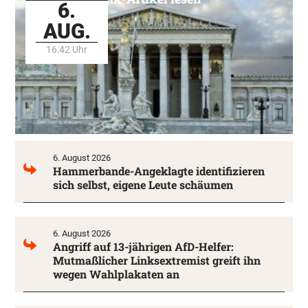
6.
AUG.
16:42 Uhr
6. August 2026
Hammerbande-Angeklagte identifizieren
sich selbst, eigene Leute schäumen
6. August 2026
Angriff auf 13-jährigen AfD-Helfer:
Mutmaßlicher Linksextremist greift ihn
wegen Wahlplakaten an