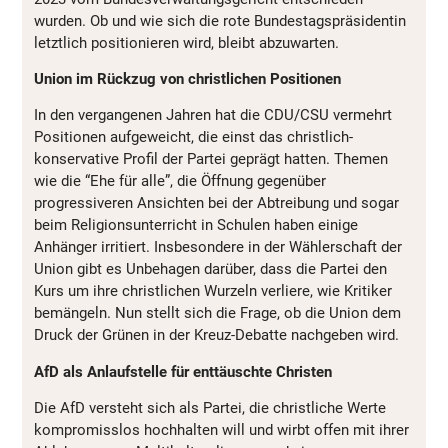
wurden. Ob und wie sich die rote Bundestagspräsidentin
letztlich positionieren wird, bleibt abzuwarten.
Union im Rückzug von christlichen Positionen
In den vergangenen Jahren hat die CDU/CSU vermehrt
Positionen aufgeweicht, die einst das christlich-
konservative Profil der Partei geprägt hatten. Themen
wie die “Ehe für alle”, die Öffnung gegenüber
progressiveren Ansichten bei der Abtreibung und sogar
beim Religionsunterricht in Schulen haben einige
Anhänger irritiert. Insbesondere in der Wählerschaft der
Union gibt es Unbehagen darüber, dass die Partei den
Kurs um ihre christlichen Wurzeln verliere, wie Kritiker
bemängeln. Nun stellt sich die Frage, ob die Union dem
Druck der Grünen in der Kreuz-Debatte nachgeben wird.
AfD als Anlaufstelle für enttäuschte Christen
Die AfD versteht sich als Partei, die christliche Werte
kompromisslos hochhalten will und wirbt offen mit ihrer