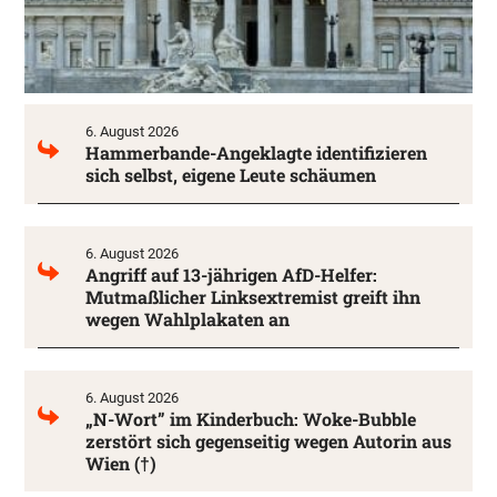
6. August 2026
Hammerbande-Angeklagte identifizieren
sich selbst, eigene Leute schäumen
6. August 2026
Angriff auf 13-jährigen AfD-Helfer:
Mutmaßlicher Linksextremist greift ihn
wegen Wahlplakaten an
6. August 2026
„N-Wort” im Kinderbuch: Woke-Bubble
zerstört sich gegenseitig wegen Autorin aus
Wien (†)