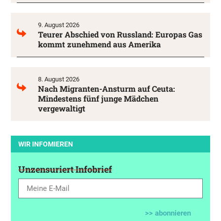
9. August 2026
Teurer Abschied von Russland: Europas Gas
kommt zunehmend aus Amerika
8. August 2026
Nach Migranten-Ansturm auf Ceuta:
Mindestens fünf junge Mädchen
vergewaltigt
WIR INFOMIEREN
Unzensuriert Infobrief
>> abonnieren