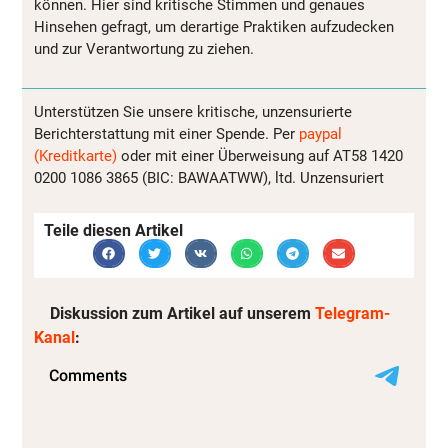
können. Hier sind kritische Stimmen und genaues
Hinsehen gefragt, um derartige Praktiken aufzudecken
und zur Verantwortung zu ziehen.
Unterstützen Sie unsere kritische, unzensurierte
Berichterstattung mit einer Spende. Per
paypal
(Kreditkarte)
oder mit einer Überweisung auf AT58 1420
0200 1086 3865 (BIC: BAWAATWW), ltd. Unzensuriert
Teile diesen Artikel
Diskussion zum Artikel auf unserem
Telegram-
Kanal
: