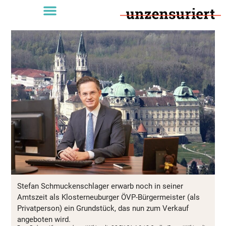
Stefan Schmuckenschlager erwarb noch in seiner
Amtszeit als Klosterneuburger ÖVP-Bürgermeister (als
Privatperson) ein Grundstück, das nun zum Verkauf
angeboten wird.