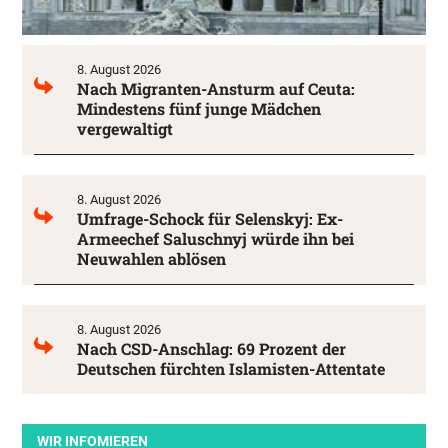
8. August 2026
Nach Migranten-Ansturm auf Ceuta:
Mindestens fünf junge Mädchen
vergewaltigt
8. August 2026
Umfrage-Schock für Selenskyj: Ex-
Armeechef Saluschnyj würde ihn bei
Neuwahlen ablösen
8. August 2026
Nach CSD-Anschlag: 69 Prozent der
Deutschen fürchten Islamisten-Attentate
WIR INFOMIEREN