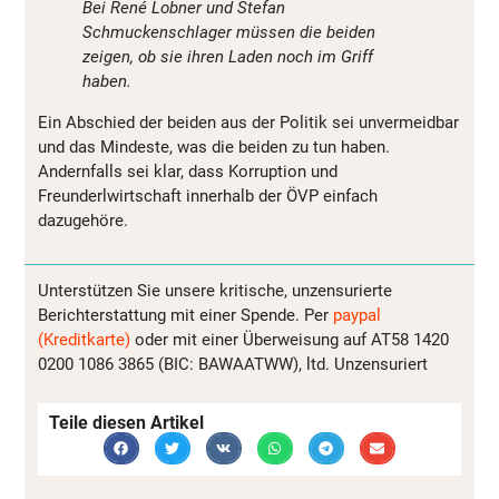
Bei René Lobner und Stefan
Schmuckenschlager müssen die beiden
zeigen, ob sie ihren Laden noch im Griff
haben.
Ein Abschied der beiden aus der Politik sei unvermeidbar
und das Mindeste, was die beiden zu tun haben.
Andernfalls sei klar, dass Korruption und
Freunderlwirtschaft innerhalb der ÖVP einfach
dazugehöre.
Unterstützen Sie unsere kritische, unzensurierte
Berichterstattung mit einer Spende. Per
paypal
(Kreditkarte)
oder mit einer Überweisung auf AT58 1420
0200 1086 3865 (BIC: BAWAATWW), ltd. Unzensuriert
Teile diesen Artikel