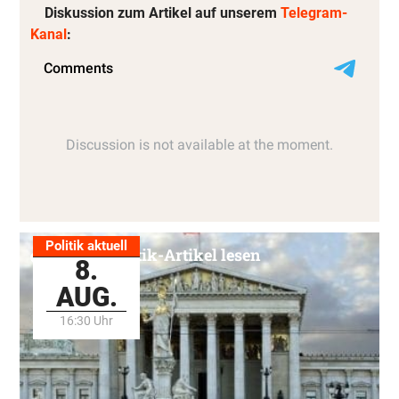
Diskussion zum Artikel auf unserem
Telegram-
Kanal
:
Politik aktuell
Alle Politik-Artikel lesen
8.
AUG.
16:30 Uhr