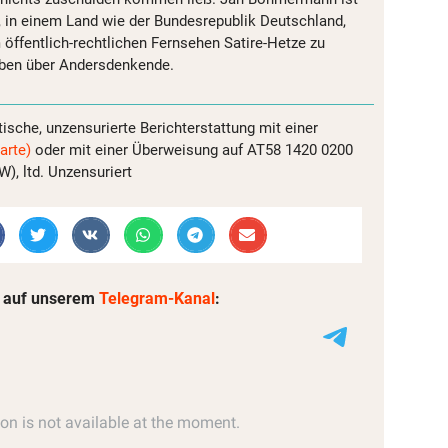
, in einem Land wie der Bundesrepublik Deutschland,
 öffentlich-rechtlichen Fernsehen Satire-Hetze zu
aben über Andersdenkende.
tische, unzensurierte Berichterstattung mit einer
arte)
oder mit einer Überweisung auf AT58 1420 0200
, ltd. Unzensuriert
 auf unserem
Telegram-Kanal
: