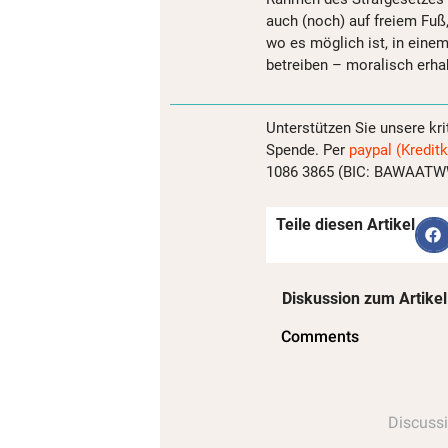
auch (noch) auf freiem Fuß
wo es möglich ist, in einem
betreiben – moralisch erh
Unterstützen Sie unsere kri
Spende. Per
paypal (Kreditk
1086 3865 (BIC: BAWAATWW)
Teile diesen Artikel
Diskussion zum Artikel