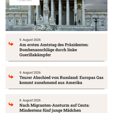
9. August 2026
Am ersten Amtstag des Präsidenten:
Bombenanschläge durch linke
Guerillakämpfer
9. August 2026
Teurer Abschied von Russland: Europas Gas
kommt zunehmend aus Amerika
8. August 2026
Nach Migranten-Ansturm auf Ceuta:
Mindestens fünf junge Mädchen