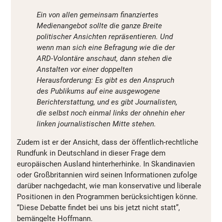
Ein von allen gemeinsam finanziertes
Medienangebot sollte die ganze Breite
politischer Ansichten repräsentieren. Und
wenn man sich eine Befragung wie die der
ARD-Volontäre anschaut, dann stehen die
Anstalten vor einer doppelten
Herausforderung: Es gibt es den Anspruch
des Publikums auf eine ausgewogene
Berichterstattung, und es gibt Journalisten,
die selbst noch einmal links der ohnehin eher
linken journalistischen Mitte stehen.
Zudem ist er der Ansicht, dass der öffentlich-rechtliche
Rundfunk in Deutschland in dieser Frage dem
europäischen Ausland hinterherhinke. In Skandinavien
oder Großbritannien wird seinen Informationen zufolge
darüber nachgedacht, wie man konservative und liberale
Positionen in den Programmen berücksichtigen könne.
“Diese Debatte findet bei uns bis jetzt nicht statt”,
bemängelte Hoffmann.