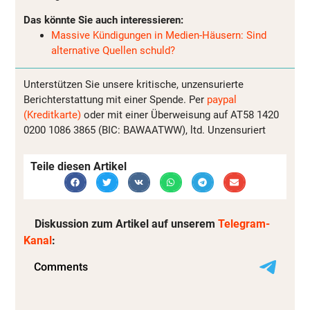
Das könnte Sie auch interessieren:
Massive Kündigungen in Medien-Häusern: Sind
alternative Quellen schuld?
Unterstützen Sie unsere kritische, unzensurierte
Berichterstattung mit einer Spende. Per
paypal
(Kreditkarte)
oder mit einer Überweisung auf AT58 1420
0200 1086 3865 (BIC: BAWAATWW), ltd. Unzensuriert
Teile diesen Artikel
Diskussion zum Artikel auf unserem
Telegram-
Kanal
: