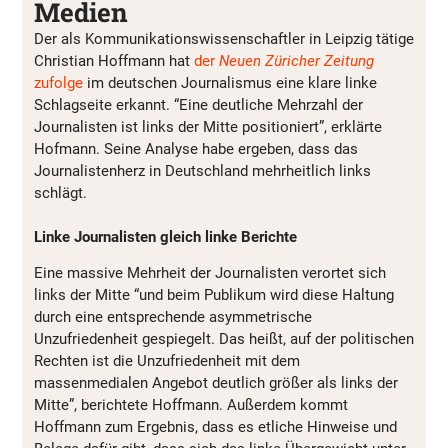
Medien
Der als Kommunikationswissenschaftler in Leipzig tätige
Christian Hoffmann hat
der
Neuen Züricher Zeitung
zufolge
im deutschen Journalismus eine klare linke
Schlagseite erkannt. “Eine deutliche Mehrzahl der
Journalisten ist links der Mitte positioniert”, erklärte
Hofmann. Seine Analyse habe ergeben, dass das
Journalistenherz in Deutschland mehrheitlich links
schlägt.
Linke Journalisten gleich linke Berichte
Eine massive Mehrheit der Journalisten verortet sich
links der Mitte “und beim Publikum wird diese Haltung
durch eine entsprechende asymmetrische
Unzufriedenheit gespiegelt. Das heißt, auf der politischen
Rechten ist die Unzufriedenheit mit dem
massenmedialen Angebot deutlich größer als links der
Mitte”, berichtete Hoffmann. Außerdem kommt
Hoffmann zum Ergebnis, dass es etliche Hinweise und