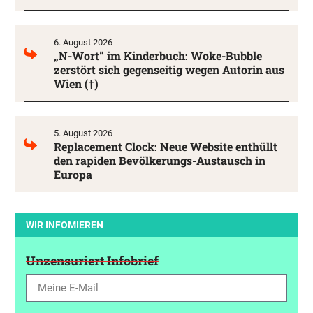
6. August 2026
„N-Wort” im Kinderbuch: Woke-Bubble
zerstört sich gegenseitig wegen Autorin aus
Wien (†)
5. August 2026
Replacement Clock: Neue Website enthüllt
den rapiden Bevölkerungs-Austausch in
Europa
WIR INFOMIEREN
Unzensuriert Infobrief