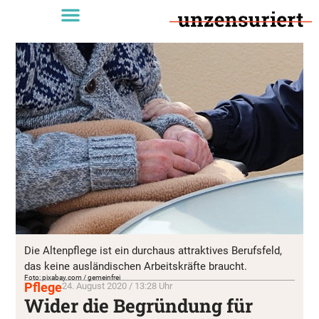
Die Altenpflege ist ein durchaus attraktives Berufsfeld,
das keine ausländischen Arbeitskräfte braucht.
Foto: pixabay.com / gemeinfrei
Pflege
24. August 2020 / 13:28 Uhr
Wider die Begründung für