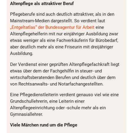
Altenpflege als attraktiver Beruf
Pflegeberufe sind auch deutlich attraktiver, als in den
Mainstream-Medien dargestellt. So verdient laut
„Entgeltatlas“ der Bundesagentur für Arbeit
eine
Altenpflegehelferin mit nur einjähriger Ausbildung zwar
etwas weniger als eine Fachverkäuferin für Bürobedarf,
aber deutlich mehr als eine Friseurin mit dreijähriger
Ausbildung.
Der Verdienst einer geprüften Altenpflegefachkraft liegt
etwas über dem der Fachgehilfin in steuer- und
wirtschaftsberatenden Berufen und deutlich über dem
von Rechtsanwalts- und Notarfachangestellten.
Eine Pflegedienstleiterin verdient genauso viel wie eine
Grundschullehrerin, eine Leiterin einer
Altenpflegeeinrichtung oder -schule mehr als ein
Gymnasiallehrer.
Viele Märchen rund um die Pflege