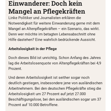
Einwanderer: Doch kein
Mangel an Pflegekräften
Linke Politiker und Journalisten erklären die
Notwendigkeit für weitere Einwanderung gerne mit dem
Mangel an Altenpflegekräften – ein Szenario, das wirkt.
Denn wer möchte im betagten Lebensabschnitt ohne
Hilfe dastehen? Eine wahrlich bedrückende Aussicht.
Arbeitslosigkeit in der Pflege
Doch dieses Bild ist unrichtig. Schon Anfang des Jahres
lag die Arbeitslosenquote von Altenpflegekräften bei 4,9
Prozent.
Und deren Arbeitslosigkeit ist seither sogar noch
deutlich gestiegen, insbesondere jene von ausländischen
Arbeitnehmern. Bei den deutschen Pflegekräfte stieg die
Arbeitslosigkeit um 27 Prozent auf jetzt 27.000
Beschäftigungslose, bei den ausländischen sogar um 37
Prozent auf 10.000 Betroffene.