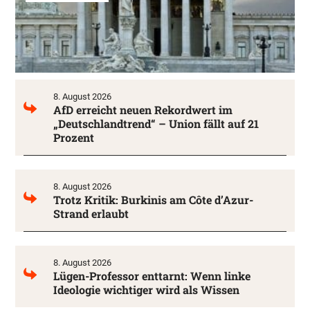
8. August 2026
AfD erreicht neuen Rekordwert im
„Deutschlandtrend“ – Union fällt auf 21
Prozent
8. August 2026
Trotz Kritik: Burkinis am Côte d’Azur-
Strand erlaubt
8. August 2026
Lügen-Professor enttarnt: Wenn linke
Ideologie wichtiger wird als Wissen