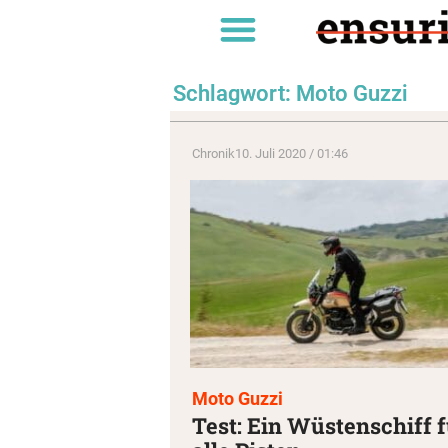
Schlagwort: Moto Guzzi
Chronik
10. Juli 2020 / 01:46
Moto Guzzi
Test: Ein Wüstenschiff 