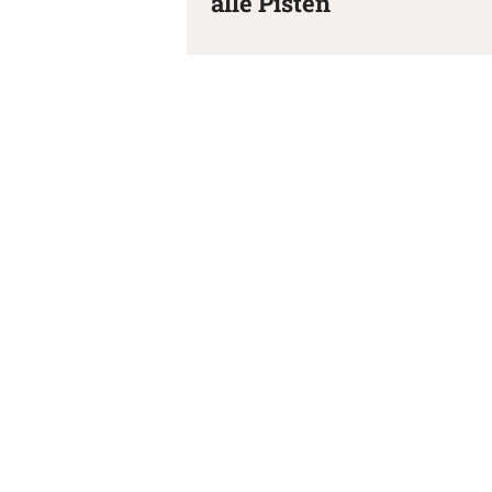
alle Pisten