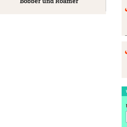
Bobber und Roamer