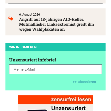
6. August 2026
Angriff auf 13-jährigen AfD-Helfer:
Mutmaßlicher Linksextremist greift ihn
wegen Wahlplakaten an
WIR INFOMIEREN
Unzensuriert Infobrief
>> abonnieren