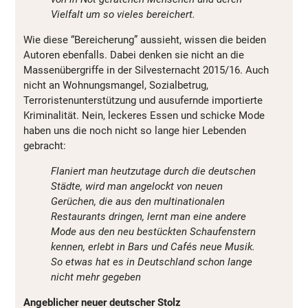
Vielfalt um so vieles bereichert.
Wie diese “Bereicherung” aussieht, wissen die beiden
Autoren ebenfalls. Dabei denken sie nicht an die
Massenübergriffe in der Silvesternacht 2015/16. Auch
nicht an Wohnungsmangel, Sozialbetrug,
Terroristenunterstützung und ausufernde importierte
Kriminalität. Nein, leckeres Essen und schicke Mode
haben uns die noch nicht so lange hier Lebenden
gebracht:
Flaniert man heutzutage durch die deutschen
Städte, wird man angelockt von neuen
Gerüchen, die aus den multinationalen
Restaurants dringen, lernt man eine andere
Mode aus den neu bestückten Schaufenstern
kennen, erlebt in Bars und Cafés neue Musik.
So etwas hat es in Deutschland schon lange
nicht mehr gegeben
Angeblicher neuer deutscher Stolz