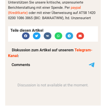
Unterstützen Sie unsere kritische, unzensurierte
Berichterstattung mit einer Spende. Per
paypal
(Kreditkarte)
oder mit einer Überweisung auf AT58 1420
0200 1086 3865 (BIC: BAWAATWW), ltd. Unzensuriert
Teile diesen Artikel
Diskussion zum Artikel auf unserem
Telegram-
Kanal
: