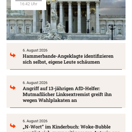
16:42 Uhr
6. August 2026
Hammerbande-Angeklagte identifizieren
sich selbst, eigene Leute schäumen
6. August 2026
Angriff auf 13-jährigen AfD-Helfer:
Mutmaßlicher Linksextremist greift ihn
wegen Wahlplakaten an
6. August 2026
„N-Wort” im Kinderbuch: Woke-Bubble