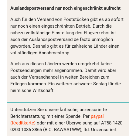
Auslandspostversand nur noch eingeschränkt aufrecht
Auch für den Versand von Poststücken gibt es ab sofort
nur noch einen eingeschränkten Betrieb. Durch die
nahezu vollständige Einstellung des Flugverkehrs ist
auch der Auslandspostversand de facto unmöglich
geworden. Deshalb gibt es für zahlreiche Länder einen
vollständigen Annahmestopp.
Auch aus diesen Ländern werden umgekehrt keine
Postsendungen mehr angenommen. Damit wird aber
auch der Versandhandel in weiten Bereichen zum
Erliegen kommen. Ein weiterer schwerer Schlag für die
heimische Wirtschaft.
Unterstützen Sie unsere kritische, unzensurierte
Berichterstattung mit einer Spende. Per
paypal
(Kreditkarte)
oder mit einer Überweisung auf AT58 1420
0200 1086 3865 (BIC: BAWAATWW), ltd. Unzensuriert