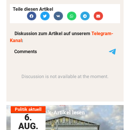
Teile diesen Artikel
Diskussion zum Artikel auf unserem
Telegram-
Kanal
:
Politik aktuell
Alle Politik-Artikel lesen
6.
AUG.