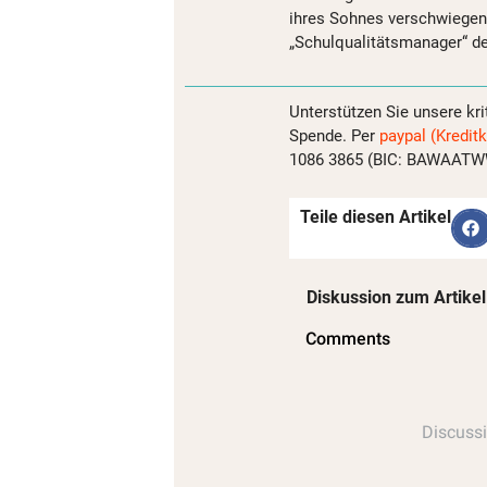
ihres Sohnes verschwiegen.
„Schulqualitätsmanager“ de
Unterstützen Sie unsere kri
Spende. Per
paypal (Kreditk
1086 3865 (BIC: BAWAATWW)
Teile diesen Artikel
Diskussion zum Artikel