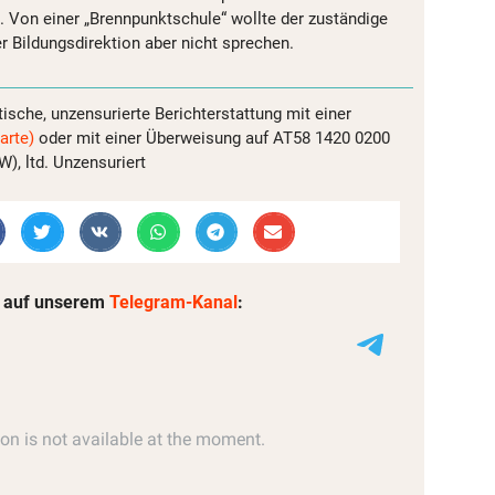
 Von einer „Brennpunktschule“ wollte der zuständige
r Bildungsdirektion aber nicht sprechen.
tische, unzensurierte Berichterstattung mit einer
arte)
oder mit einer Überweisung auf AT58 1420 0200
, ltd. Unzensuriert
 auf unserem
Telegram-Kanal
: