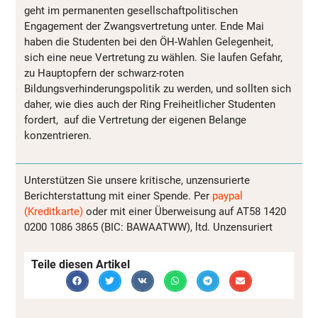
geht im permanenten gesellschaftpolitischen
Engagement der Zwangsvertretung unter. Ende Mai
haben die Studenten bei den ÖH-Wahlen Gelegenheit,
sich eine neue Vertretung zu wählen. Sie laufen Gefahr,
zu Hauptopfern der schwarz-roten
Bildungsverhinderungspolitik zu werden, und sollten sich
daher, wie dies auch der Ring Freiheitlicher Studenten
fordert, auf die Vertretung der eigenen Belange
konzentrieren.
Unterstützen Sie unsere kritische, unzensurierte
Berichterstattung mit einer Spende. Per
paypal
(Kreditkarte)
oder mit einer Überweisung auf AT58 1420
0200 1086 3865 (BIC: BAWAATWW), ltd. Unzensuriert
Teile diesen Artikel