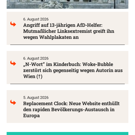
6. August 2026
Angriff auf 13-jährigen AfD-Helfer:
Mutmaßlicher Linksextremist greift ihn
wegen Wahlplakaten an
6. August 2026
„N-Wort” im Kinderbuch: Woke-Bubble
zerstört sich gegenseitig wegen Autorin aus
Wien (†)
5. August 2026
Replacement Clock: Neue Website enthüllt
den rapiden Bevölkerungs-Austausch in
Europa