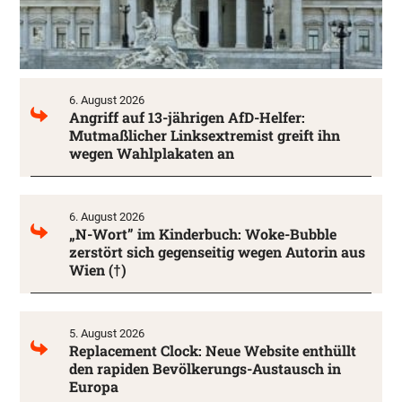
6. August 2026
Angriff auf 13-jährigen AfD-Helfer:
Mutmaßlicher Linksextremist greift ihn
wegen Wahlplakaten an
6. August 2026
„N-Wort” im Kinderbuch: Woke-Bubble
zerstört sich gegenseitig wegen Autorin aus
Wien (†)
5. August 2026
Replacement Clock: Neue Website enthüllt
den rapiden Bevölkerungs-Austausch in
Europa