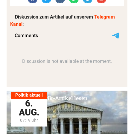
Diskussion zum Artikel auf unserem
Telegram-
Kanal
:
Politik aktuell
Alle Politik-Artikel lesen
6.
AUG.
07:19 Uhr