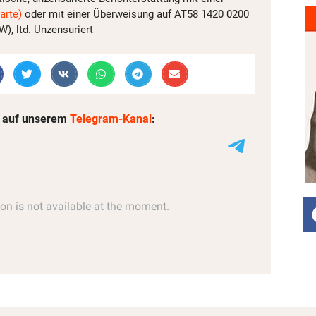
arte)
oder mit einer Überweisung auf AT58 1420 0200
, ltd. Unzensuriert
 auf unserem
Telegram-Kanal
: