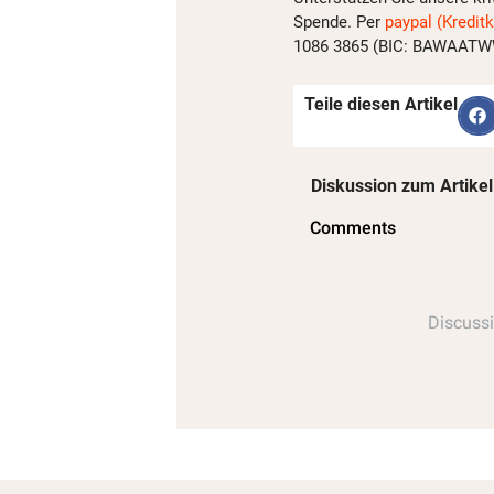
Spende. Per
paypal (Kreditk
1086 3865 (BIC: BAWAATWW)
Teile diesen Artikel
Diskussion zum Artikel