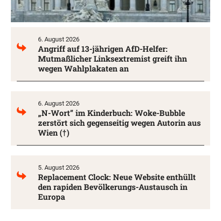
6. August 2026
Angriff auf 13-jährigen AfD-Helfer:
Mutmaßlicher Linksextremist greift ihn
wegen Wahlplakaten an
6. August 2026
„N-Wort” im Kinderbuch: Woke-Bubble
zerstört sich gegenseitig wegen Autorin aus
Wien (†)
5. August 2026
Replacement Clock: Neue Website enthüllt
den rapiden Bevölkerungs-Austausch in
Europa