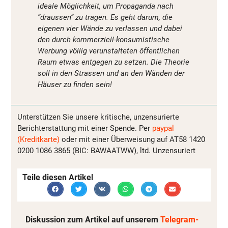
ideale Möglichkeit, um Propaganda nach
“draussen” zu tragen. Es geht darum, die
eigenen vier Wände zu verlassen und dabei
den durch kommerziell-konsumistische
Werbung völlig verunstalteten öffentlichen
Raum etwas entgegen zu setzen. Die Theorie
soll in den Strassen und an den Wänden der
Häuser zu finden sein!
Unterstützen Sie unsere kritische, unzensurierte
Berichterstattung mit einer Spende. Per
paypal
(Kreditkarte)
oder mit einer Überweisung auf AT58 1420
0200 1086 3865 (BIC: BAWAATWW), ltd. Unzensuriert
Teile diesen Artikel
Diskussion zum Artikel auf unserem
Telegram-