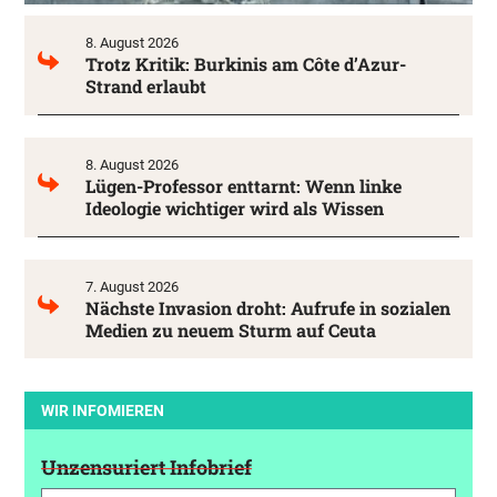
8. August 2026
Trotz Kritik: Burkinis am Côte d’Azur-
Strand erlaubt
8. August 2026
Lügen-Professor enttarnt: Wenn linke
Ideologie wichtiger wird als Wissen
7. August 2026
Nächste Invasion droht: Aufrufe in sozialen
Medien zu neuem Sturm auf Ceuta
WIR INFOMIEREN
Unzensuriert Infobrief