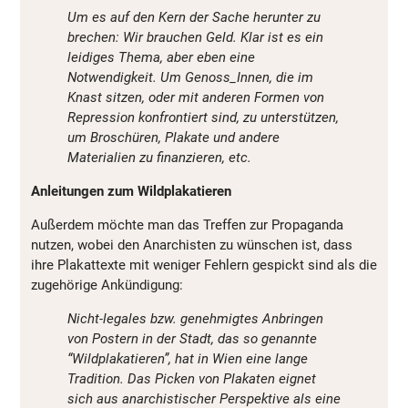
Um es auf den Kern der Sache herunter zu
brechen: Wir brauchen Geld. Klar ist es ein
leidiges Thema, aber eben eine
Notwendigkeit. Um Genoss_Innen, die im
Knast sitzen, oder mit anderen Formen von
Repression konfrontiert sind, zu unterstützen,
um Broschüren, Plakate und andere
Materialien zu finanzieren, etc.
Anleitungen zum Wildplakatieren
Außerdem möchte man das Treffen zur Propaganda
nutzen, wobei den Anarchisten zu wünschen ist, dass
ihre Plakattexte mit weniger Fehlern gespickt sind als die
zugehörige Ankündigung:
Nicht-legales bzw. genehmigtes Anbringen
von Postern in der Stadt, das so genannte
“Wildplakatieren”, hat in Wien eine lange
Tradition. Das Picken von Plakaten eignet
sich aus anarchistischer Perspektive als eine