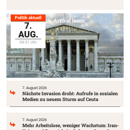
Politik aktuell
Alle Politik-Artikel lesen
7.
AUG.
08:51 Uhr
7. August 2026
Nächste Invasion droht: Aufrufe in sozialen
Medien zu neuem Sturm auf Ceuta
7. August 2026
Mehr Arbeitslose, weniger Wachstum: Iran-