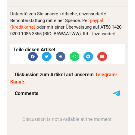
Unterstützen Sie unsere kritische, unzensurierte
Berichterstattung mit einer Spende. Per
paypal
(Kreditkarte)
oder mit einer Überweisung auf AT58 1420
0200 1086 3865 (BIC: BAWAATWW), ltd. Unzensuriert
Teile diesen Artikel
Diskussion zum Artikel auf unserem
Telegram-
Kanal
: