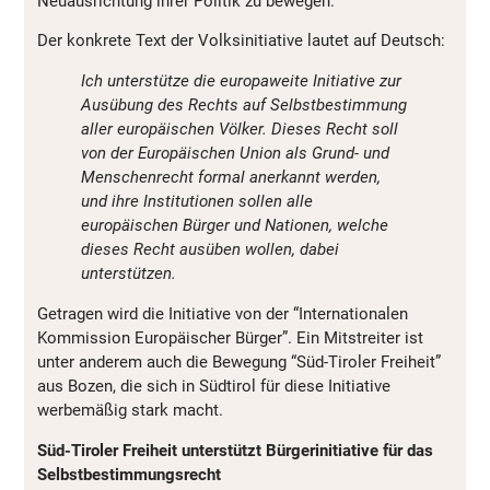
Neuausrichtung ihrer Politik zu bewegen.
Der konkrete Text der Volksinitiative lautet auf Deutsch:
Ich unterstütze die europaweite Initiative zur
Ausübung des Rechts auf Selbstbestimmung
aller europäischen Völker. Dieses Recht soll
von der Europäischen Union als Grund- und
Menschenrecht formal anerkannt werden,
und ihre Institutionen sollen alle
europäischen Bürger und Nationen, welche
dieses Recht ausüben wollen, dabei
unterstützen.
Getragen wird die Initiative von der “Internationalen
Kommission Europäischer Bürger”. Ein Mitstreiter ist
unter anderem auch die Bewegung “Süd-Tiroler Freiheit”
aus Bozen, die sich in Südtirol für diese Initiative
werbemäßig stark macht.
Süd-Tiroler Freiheit unterstützt Bürgerinitiative für das
Selbstbestimmungsrecht