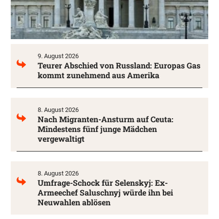
9. August 2026
Teurer Abschied von Russland: Europas Gas
kommt zunehmend aus Amerika
8. August 2026
Nach Migranten-Ansturm auf Ceuta:
Mindestens fünf junge Mädchen
vergewaltigt
8. August 2026
Umfrage-Schock für Selenskyj: Ex-
Armeechef Saluschnyj würde ihn bei
Neuwahlen ablösen