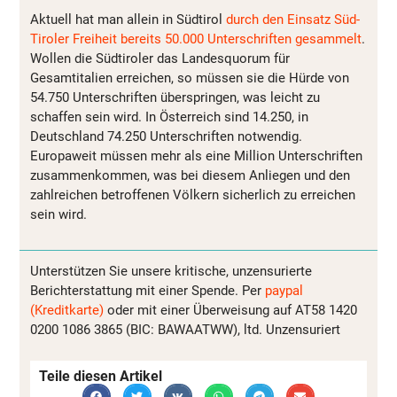
Aktuell hat man allein in Südtirol
durch den Einsatz Süd-
Tiroler Freiheit bereits 50.000 Unterschriften gesammelt
.
Wollen die Südtiroler das Landesquorum für
Gesamtitalien erreichen, so müssen sie die Hürde von
54.750 Unterschriften überspringen, was leicht zu
schaffen sein wird. In Österreich sind 14.250, in
Deutschland 74.250 Unterschriften notwendig.
Europaweit müssen mehr als eine Million Unterschriften
zusammenkommen, was bei diesem Anliegen und den
zahlreichen betroffenen Völkern sicherlich zu erreichen
sein wird.
Unterstützen Sie unsere kritische, unzensurierte
Berichterstattung mit einer Spende. Per
paypal
(Kreditkarte)
oder mit einer Überweisung auf AT58 1420
0200 1086 3865 (BIC: BAWAATWW), ltd. Unzensuriert
Teile diesen Artikel