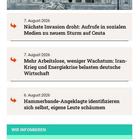
7. August 2026
Nächste Invasion droht: Aufrufe in sozialen
Medien zu neuem Sturm auf Ceuta
7. August 2026
Mehr Arbeitslose, weniger Wachstum: Iran-
Krieg und Energiekrise belasten deutsche
Wirtschaft
6. August 2026
Hammerbande-Angeklagte identifizieren
sich selbst, eigene Leute schäumen
WIR INFOMIEREN