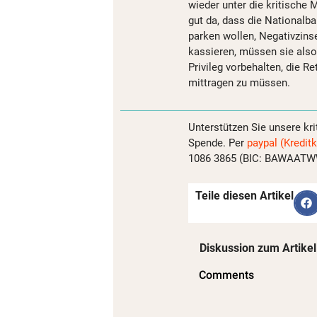
wieder unter die kritische
gut da, dass die Nationalba
parken wollen, Negativzinse
kassieren, müssen sie also
Privileg vorbehalten, die R
mittragen zu müssen.
Unterstützen Sie unsere kri
Spende. Per
paypal (Kreditk
1086 3865 (BIC: BAWAATWW)
Teile diesen Artikel
Diskussion zum Artikel