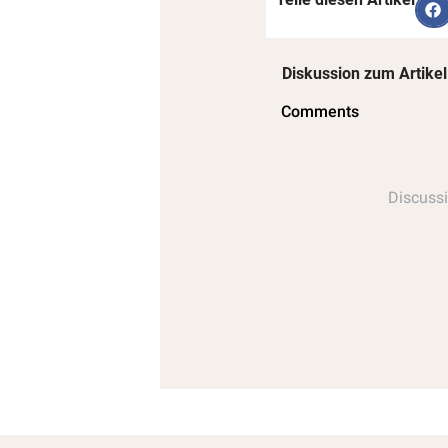
Diskussion zum Artikel