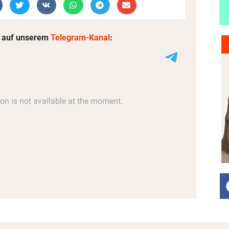
 auf unserem
Telegram-Kanal
: