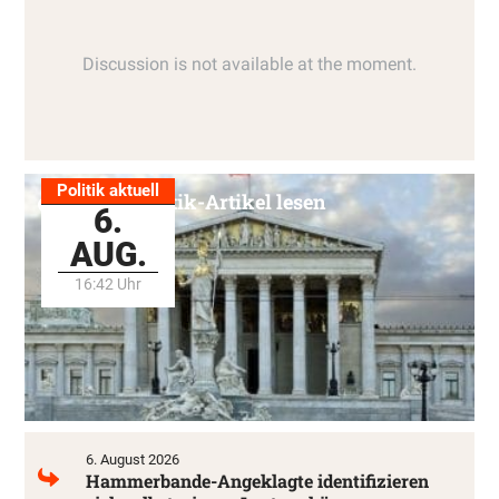
Politik aktuell
Alle Politik-Artikel lesen
6.
AUG.
16:42 Uhr
6. August 2026
Hammerbande-Angeklagte identifizieren