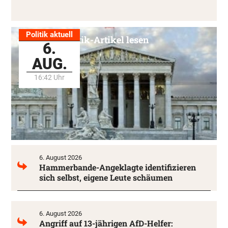
Politik aktuell
Alle Politik-Artikel lesen
6.
AUG.
16:42 Uhr
6. August 2026
Hammerbande-Angeklagte identifizieren
sich selbst, eigene Leute schäumen
6. August 2026
Angriff auf 13-jährigen AfD-Helfer: