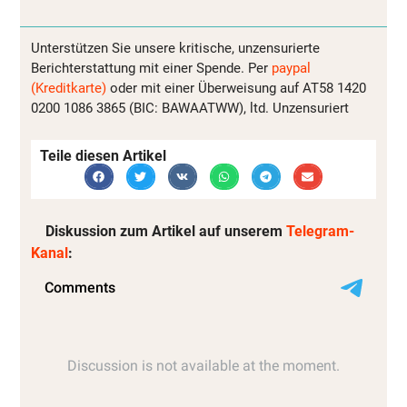
Unterstützen Sie unsere kritische, unzensurierte
Berichterstattung mit einer Spende. Per
paypal
(Kreditkarte)
oder mit einer Überweisung auf AT58 1420
0200 1086 3865 (BIC: BAWAATWW), ltd. Unzensuriert
Teile diesen Artikel
Diskussion zum Artikel auf unserem
Telegram-
Kanal
: