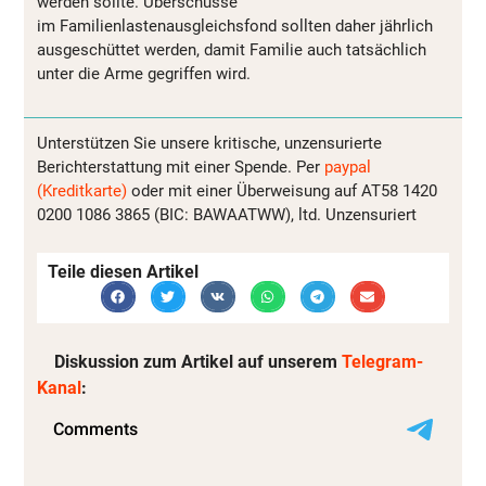
werden sollte. Überschüsse
im Familienlastenausgleichsfond sollten daher jährlich
ausgeschüttet werden, damit Familie auch tatsächlich
unter die Arme gegriffen wird.
Unterstützen Sie unsere kritische, unzensurierte
Berichterstattung mit einer Spende. Per
paypal
(Kreditkarte)
oder mit einer Überweisung auf AT58 1420
0200 1086 3865 (BIC: BAWAATWW), ltd. Unzensuriert
Teile diesen Artikel
Diskussion zum Artikel auf unserem
Telegram-
Kanal
: