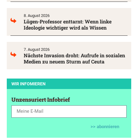
8. August 2026
Lügen-Professor enttarnt: Wenn linke
Ideologie wichtiger wird als Wissen
7. August 2026
Nächste Invasion droht: Aufrufe in sozialen
Medien zu neuem Sturm auf Ceuta
WIR INFOMIEREN
Unzensuriert Infobrief
>> abonnieren