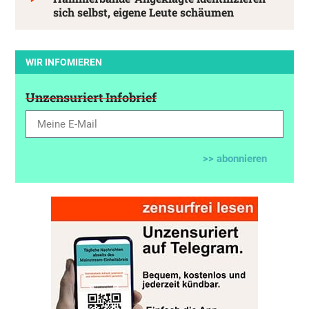
sich selbst, eigene Leute schäumen
WIR INFOMIEREN
Unzensuriert Infobrief
>> abonnieren