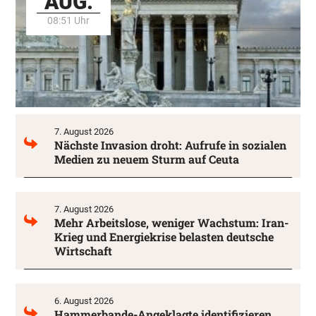
AUG.
08:51 Uhr
7. August 2026
Nächste Invasion droht: Aufrufe in sozialen
Medien zu neuem Sturm auf Ceuta
7. August 2026
Mehr Arbeitslose, weniger Wachstum: Iran-
Krieg und Energiekrise belasten deutsche
Wirtschaft
6. August 2026
Hammerbande-Angeklagte identifizieren