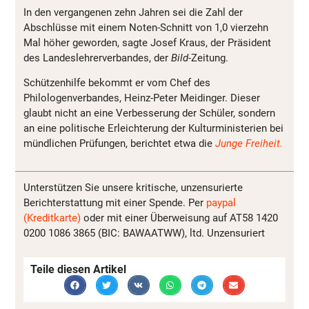
In den vergangenen zehn Jahren sei die Zahl der
Abschlüsse mit einem Noten-Schnitt von 1,0 vierzehn
Mal höher geworden, sagte Josef Kraus, der Präsident
des Landeslehrerverbandes, der
Bild-
Zeitung.
Schützenhilfe bekommt er vom Chef des
Philologenverbandes, Heinz-Peter Meidinger. Dieser
glaubt nicht an eine Verbesserung der Schüler, sondern
an eine politische Erleichterung der Kulturministerien bei
mündlichen Prüfungen, berichtet etwa die
Junge Freiheit.
Unterstützen Sie unsere kritische, unzensurierte
Berichterstattung mit einer Spende. Per
paypal
(Kreditkarte)
oder mit einer Überweisung auf AT58 1420
0200 1086 3865 (BIC: BAWAATWW), ltd. Unzensuriert
Teile diesen Artikel