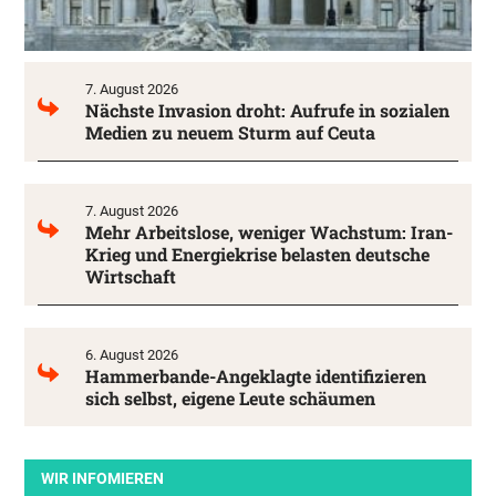
7. August 2026
Nächste Invasion droht: Aufrufe in sozialen
Medien zu neuem Sturm auf Ceuta
7. August 2026
Mehr Arbeitslose, weniger Wachstum: Iran-
Krieg und Energiekrise belasten deutsche
Wirtschaft
6. August 2026
Hammerbande-Angeklagte identifizieren
sich selbst, eigene Leute schäumen
WIR INFOMIEREN