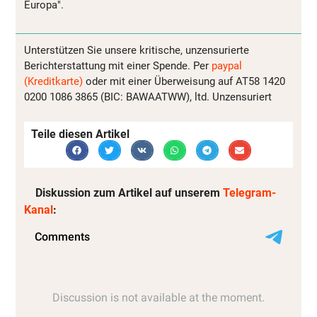
Europa".
Unterstützen Sie unsere kritische, unzensurierte
Berichterstattung mit einer Spende. Per
paypal
(Kreditkarte)
oder mit einer Überweisung auf AT58 1420
0200 1086 3865 (BIC: BAWAATWW), ltd. Unzensuriert
Teile diesen Artikel
Diskussion zum Artikel auf unserem
Telegram-
Kanal
: