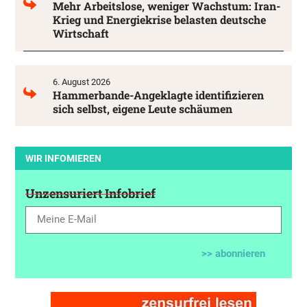
Mehr Arbeitslose, weniger Wachstum: Iran-
Krieg und Energiekrise belasten deutsche
Wirtschaft
6. August 2026
Hammerbande-Angeklagte identifizieren
sich selbst, eigene Leute schäumen
WIR INFOMIEREN
Unzensuriert Infobrief
>> abonnieren