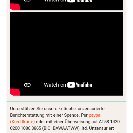
Unterstützen Sie unsere kritische, unzensurierte
Berichterstattung mit einer Spende. Per
paypal
(Kreditkarte)
oder mit einer Überweisung auf AT58 1420
0200 1086 3865 (BIC: BAWAATWW), ltd. Unzensuriert