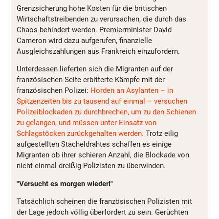
Grenzsicherung hohe Kosten für die britischen
Wirtschaftstreibenden zu verursachen, die durch das
Chaos behindert werden. Premierminister David
Cameron wird dazu aufgerufen, finanzielle
Ausgleichszahlungen aus Frankreich einzufordern.
Unterdessen lieferten sich die Migranten auf der
französischen Seite erbitterte Kämpfe mit der
französischen Polizei:
Horden an Asylanten – in
Spitzenzeiten bis zu tausend auf einmal – versuchen
Polizeiblockaden zu durchbrechen, um zu den Schienen
zu gelangen, und müssen unter Einsatz von
Schlagstöcken zurückgehalten werden.
Trotz eilig
aufgestellten Stacheldrahtes schaffen es einige
Migranten ob ihrer schieren Anzahl, die Blockade von
nicht einmal dreißig Polizisten zu überwinden.
"Versucht es morgen wieder!"
Tatsächlich scheinen die französischen Polizisten mit
der Lage jedoch völlig überfordert zu sein. Gerüchten