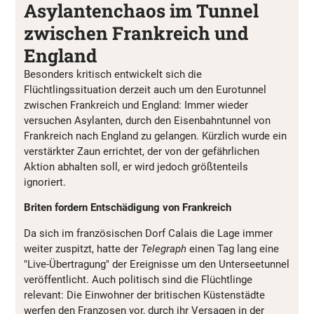
Asylantenchaos im Tunnel
zwischen Frankreich und
England
Besonders kritisch entwickelt sich die
Flüchtlingssituation derzeit auch um den Eurotunnel
zwischen Frankreich und England: Immer wieder
versuchen Asylanten, durch den Eisenbahntunnel von
Frankreich nach England zu gelangen. Kürzlich wurde ein
verstärkter Zaun errichtet, der von der gefährlichen
Aktion abhalten soll, er wird jedoch größtenteils
ignoriert.
Briten fordern Entschädigung von Frankreich
Da sich im französischen Dorf Calais die Lage immer
weiter zuspitzt, hatte der
Telegraph
einen Tag lang eine
"Live-Übertragung" der Ereignisse um den Unterseetunnel
veröffentlicht. Auch politisch sind die Flüchtlinge
relevant: Die Einwohner der britischen Küstenstädte
werfen den Franzosen vor, durch ihr Versagen in der