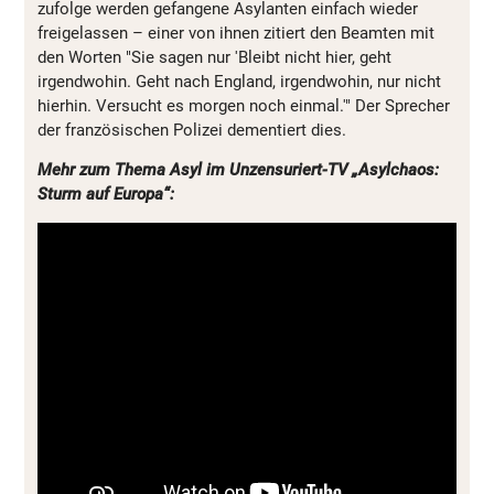
zufolge werden gefangene Asylanten einfach wieder
freigelassen – einer von ihnen zitiert den Beamten mit
den Worten "Sie sagen nur 'Bleibt nicht hier, geht
irgendwohin. Geht nach England, irgendwohin, nur nicht
hierhin. Versucht es morgen noch einmal.'" Der Sprecher
der französischen Polizei dementiert dies.
Mehr zum Thema Asyl im Unzensuriert-TV „Asylchaos:
Sturm auf Europa“: