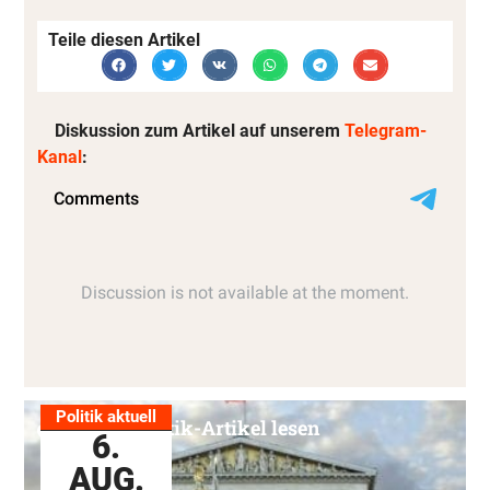
Teile diesen Artikel
Diskussion zum Artikel auf unserem
Telegram-
Kanal
:
Politik aktuell
Alle Politik-Artikel lesen
6.
AUG.