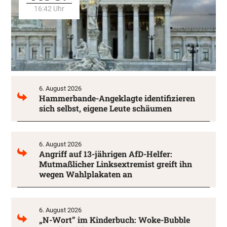
16:42 Uhr
6. August 2026
Hammerbande-Angeklagte identifizieren
sich selbst, eigene Leute schäumen
6. August 2026
Angriff auf 13-jährigen AfD-Helfer:
Mutmaßlicher Linksextremist greift ihn
wegen Wahlplakaten an
6. August 2026
„N-Wort” im Kinderbuch: Woke-Bubble