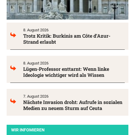
8. August 2026
Trotz Kritik: Burkinis am Côte d’Azur-
Strand erlaubt
8. August 2026
Lügen-Professor enttarnt: Wenn linke
Ideologie wichtiger wird als Wissen
7. August 2026
Nächste Invasion droht: Aufrufe in sozialen
Medien zu neuem Sturm auf Ceuta
WIR INFOMIEREN