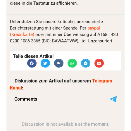
diese in die Tastatur zu affichieren…
Unterstützen Sie unsere kritische, unzensurierte
Berichterstattung mit einer Spende. Per
paypal
(Kreditkarte)
oder mit einer Überweisung auf AT58 1420
0200 1086 3865 (BIC: BAWAATWW), ltd. Unzensuriert
Teile diesen Artikel
Diskussion zum Artikel auf unserem
Telegram-
Kanal
: