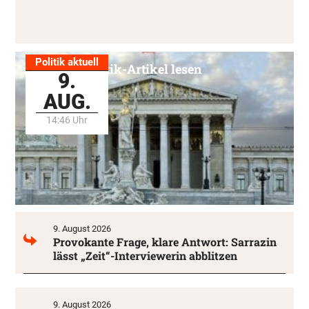
Politik aktuell
Alle Politik-Artikel lesen
9.
AUG.
14:46 Uhr
9. August 2026
Provokante Frage, klare Antwort: Sarrazin
lässt „Zeit“-Interviewerin abblitzen
9. August 2026