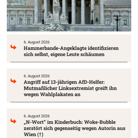
6. August 2026
Hammerbande-Angeklagte identifizieren
sich selbst, eigene Leute schäumen
6. August 2026
Angriff auf 13-jährigen AfD-Helfer:
Mutmaßlicher Linksextremist greift ihn
wegen Wahlplakaten an
6. August 2026
„N-Wort” im Kinderbuch: Woke-Bubble
zerstört sich gegenseitig wegen Autorin aus
Wien (†)