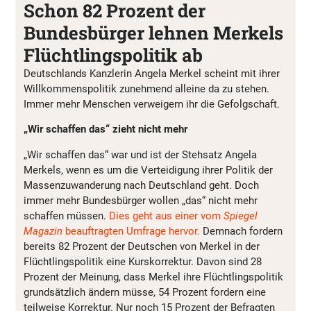
Schon 82 Prozent der
Bundesbürger lehnen Merkels
Flüchtlingspolitik ab
Deutschlands Kanzlerin Angela Merkel scheint mit ihrer
Willkommenspolitik zunehmend alleine da zu stehen.
Immer mehr Menschen verweigern ihr die Gefolgschaft.
„Wir schaffen das“ zieht nicht mehr
„Wir schaffen das“ war und ist der Stehsatz Angela
Merkels, wenn es um die Verteidigung ihrer Politik der
Massenzuwanderung nach Deutschland geht. Doch
immer mehr Bundesbürger wollen „das“ nicht mehr
schaffen müssen.
Dies geht aus einer vom
Spiegel
Magazin
beauftragten Umfrage hervor.
Demnach fordern
bereits 82 Prozent der Deutschen von Merkel in der
Flüchtlingspolitik eine Kurskorrektur. Davon sind 28
Prozent der Meinung, dass Merkel ihre Flüchtlingspolitik
grundsätzlich ändern müsse, 54 Prozent fordern eine
teilweise Korrektur. Nur noch 15 Prozent der Befragten