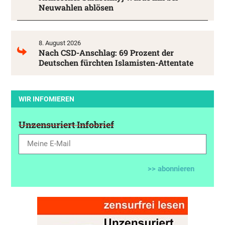
Neuwahlen ablösen
8. August 2026
Nach CSD-Anschlag: 69 Prozent der
Deutschen fürchten Islamisten-Attentate
WIR INFOMIEREN
Unzensuriert Infobrief
>> abonnieren