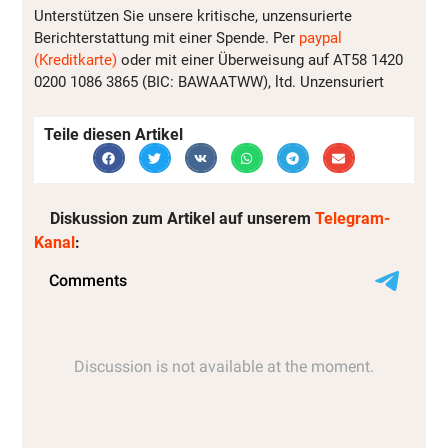
Unterstützen Sie unsere kritische, unzensurierte
Berichterstattung mit einer Spende. Per
paypal
(Kreditkarte)
oder mit einer Überweisung auf AT58 1420
0200 1086 3865 (BIC: BAWAATWW), ltd. Unzensuriert
Teile diesen Artikel
Diskussion zum Artikel auf unserem
Telegram-
Kanal
: