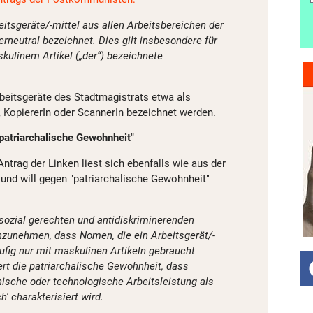
itsgeräte/-mittel aus allen Arbeitsbereichen der
rneutral bezeichnet. Dies gilt insbesondere für
ulinem Artikel („der“) bezeichnete
.
rbeitsgeräte des Stadtmagistrats etwa als
 KopiererIn oder ScannerIn bezeichnet werden.
patriarchalische Gewohnheit"
ntrag der Linken liest sich ebenfalls wie aus der
und will gegen "patriarchalische Gewohnheit"
 sozial gerechten und antidiskriminerenden
inzunehmen, dass Nomen, die ein Arbeitsgerät/-
ufig nur mit maskulinen Artikeln gebraucht
rt die patriarchalische Gewohnheit, dass
sche oder technologische Arbeitsleistung als
' charakterisiert wird.