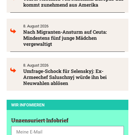
kommt zunehmend aus Amerika
8. August 2026
Nach Migranten-Ansturm auf Ceuta:
Mindestens fünf junge Mädchen
vergewaltigt
8. August 2026
Umfrage-Schock für Selenskyj: Ex-
Armeechef Saluschnyj würde ihn bei
Neuwahlen ablösen
WIR INFOMIEREN
Unzensuriert Infobrief