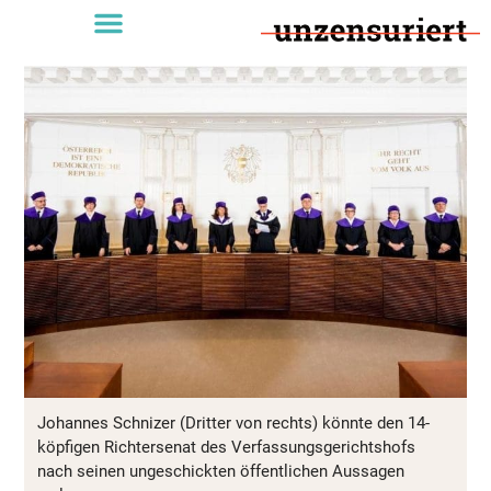
Johannes Schnizer (Dritter von rechts) könnte den 14-
köpfigen Richtersenat des Verfassungsgerichtshofs
nach seinen ungeschickten öffentlichen Aussagen