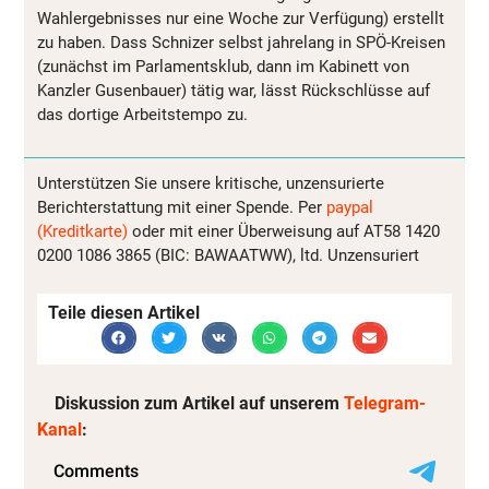
Wahlergebnisses nur eine Woche zur Verfügung) erstellt
zu haben. Dass Schnizer selbst jahrelang in SPÖ-Kreisen
(zunächst im Parlamentsklub, dann im Kabinett von
Kanzler Gusenbauer) tätig war, lässt Rückschlüsse auf
das dortige Arbeitstempo zu.
Unterstützen Sie unsere kritische, unzensurierte
Berichterstattung mit einer Spende. Per
paypal
(Kreditkarte)
oder mit einer Überweisung auf AT58 1420
0200 1086 3865 (BIC: BAWAATWW), ltd. Unzensuriert
Teile diesen Artikel
Diskussion zum Artikel auf unserem
Telegram-
Kanal
: