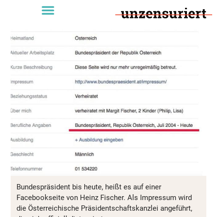
Bundespräsident bis heute, heißt es auf einer
Facebookseite von Heinz Fischer. Als Impressum wird
die Österreichische Präsidentschaftskanzlei angeführt,