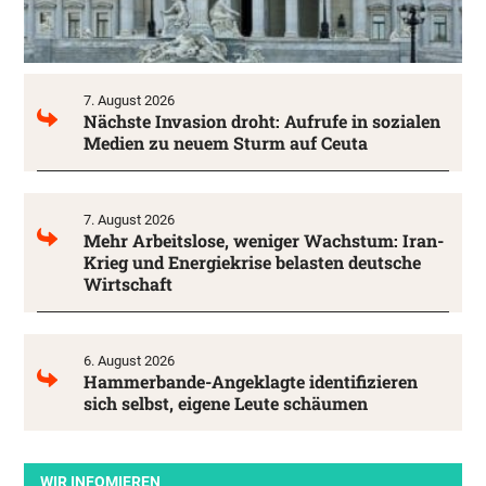
7. August 2026
Nächste Invasion droht: Aufrufe in sozialen
Medien zu neuem Sturm auf Ceuta
7. August 2026
Mehr Arbeitslose, weniger Wachstum: Iran-
Krieg und Energiekrise belasten deutsche
Wirtschaft
6. August 2026
Hammerbande-Angeklagte identifizieren
sich selbst, eigene Leute schäumen
WIR INFOMIEREN