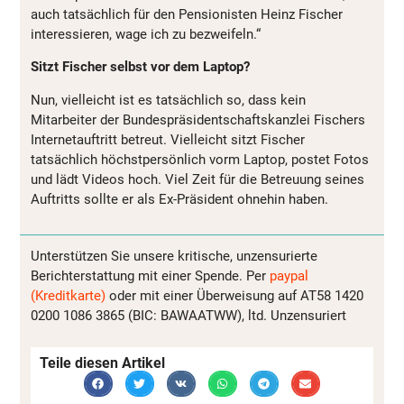
auch tatsächlich für den Pensionisten Heinz Fischer
interessieren, wage ich zu bezweifeln.“
Sitzt Fischer selbst vor dem Laptop?
Nun, vielleicht ist es tatsächlich so, dass kein
Mitarbeiter der Bundespräsidentschaftskanzlei Fischers
Internetauftritt betreut. Vielleicht sitzt Fischer
tatsächlich höchstpersönlich vorm Laptop, postet Fotos
und lädt Videos hoch. Viel Zeit für die Betreuung seines
Auftritts sollte er als Ex-Präsident ohnehin haben.
Unterstützen Sie unsere kritische, unzensurierte
Berichterstattung mit einer Spende. Per
paypal
(Kreditkarte)
oder mit einer Überweisung auf AT58 1420
0200 1086 3865 (BIC: BAWAATWW), ltd. Unzensuriert
Teile diesen Artikel