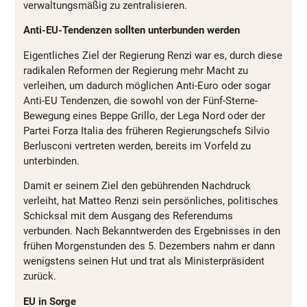
verwaltungsmäßig zu zentralisieren.
Anti-EU-Tendenzen sollten unterbunden werden
Eigentliches Ziel der Regierung Renzi war es, durch diese
radikalen Reformen der Regierung mehr Macht zu
verleihen, um dadurch möglichen Anti-Euro oder sogar
Anti-EU Tendenzen, die sowohl von der Fünf-Sterne-
Bewegung eines Beppe Grillo, der Lega Nord oder der
Partei Forza Italia des früheren Regierungschefs Silvio
Berlusconi vertreten werden, bereits im Vorfeld zu
unterbinden.
Damit er seinem Ziel den gebührenden Nachdruck
verleiht, hat Matteo Renzi sein persönliches, politisches
Schicksal mit dem Ausgang des Referendums
verbunden. Nach Bekanntwerden des Ergebnisses in den
frühen Morgenstunden des 5. Dezembers nahm er dann
wenigstens seinen Hut und trat als Ministerpräsident
zurück.
EU in Sorge