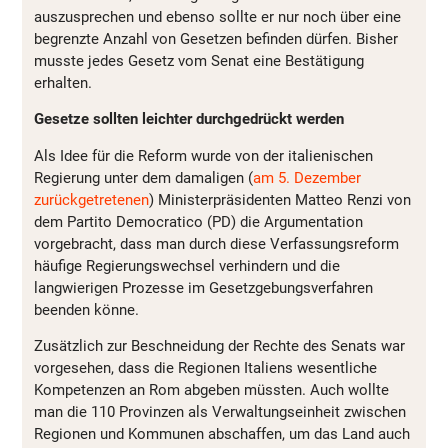
auszusprechen und ebenso sollte er nur noch über eine
begrenzte Anzahl von Gesetzen befinden dürfen. Bisher
musste jedes Gesetz vom Senat eine Bestätigung
erhalten.
Gesetze sollten leichter durchgedrückt werden
Als Idee für die Reform wurde von der italienischen
Regierung unter dem damaligen (
am 5. Dezember
zurückgetretenen
) Ministerpräsidenten Matteo Renzi von
dem Partito Democratico (PD) die Argumentation
vorgebracht, dass man durch diese Verfassungsreform
häufige Regierungswechsel verhindern und die
langwierigen Prozesse im Gesetzgebungsverfahren
beenden könne.
Zusätzlich zur Beschneidung der Rechte des Senats war
vorgesehen, dass die Regionen Italiens wesentliche
Kompetenzen an Rom abgeben müssten. Auch wollte
man die 110 Provinzen als Verwaltungseinheit zwischen
Regionen und Kommunen abschaffen, um das Land auch