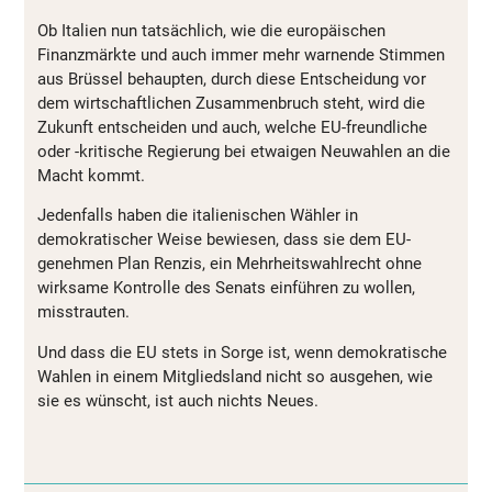
Ob Italien nun tatsächlich, wie die europäischen
Finanzmärkte und auch immer mehr warnende Stimmen
aus Brüssel behaupten, durch diese Entscheidung vor
dem wirtschaftlichen Zusammenbruch steht, wird die
Zukunft entscheiden und auch, welche EU-freundliche
oder -kritische Regierung bei etwaigen Neuwahlen an die
Macht kommt.
Jedenfalls haben die italienischen Wähler in
demokratischer Weise bewiesen, dass sie dem EU-
genehmen Plan Renzis, ein Mehrheitswahlrecht ohne
wirksame Kontrolle des Senats einführen zu wollen,
misstrauten.
Und dass die EU stets in Sorge ist, wenn demokratische
Wahlen in einem Mitgliedsland nicht so ausgehen, wie
sie es wünscht, ist auch nichts Neues.