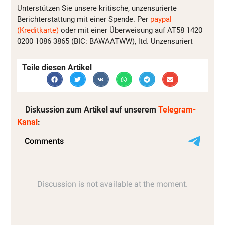
Unterstützen Sie unsere kritische, unzensurierte
Berichterstattung mit einer Spende. Per
paypal
(Kreditkarte)
oder mit einer Überweisung auf AT58 1420
0200 1086 3865 (BIC: BAWAATWW), ltd. Unzensuriert
Teile diesen Artikel
Diskussion zum Artikel auf unserem
Telegram-
Kanal
: