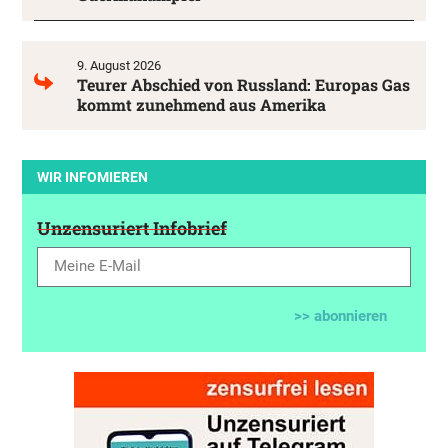
9. August 2026
Teurer Abschied von Russland: Europas Gas
kommt zunehmend aus Amerika
WIR INFOMIEREN
Unzensuriert Infobrief
>> abonnieren