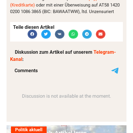
(Kreditkarte)
oder mit einer Überweisung auf AT58 1420
0200 1086 3865 (BIC: BAWAATWW), ltd. Unzensuriert
Teile diesen Artikel
Diskussion zum Artikel auf unserem
Telegram-
Kanal
:
Politik aktuell
Alle Politik-Artikel lesen