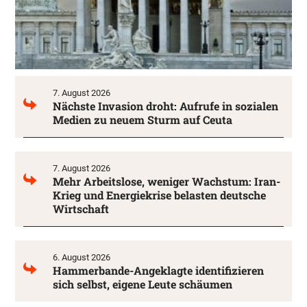
7. August 2026
Nächste Invasion droht: Aufrufe in sozialen
Medien zu neuem Sturm auf Ceuta
7. August 2026
Mehr Arbeitslose, weniger Wachstum: Iran-
Krieg und Energiekrise belasten deutsche
Wirtschaft
6. August 2026
Hammerbande-Angeklagte identifizieren
sich selbst, eigene Leute schäumen