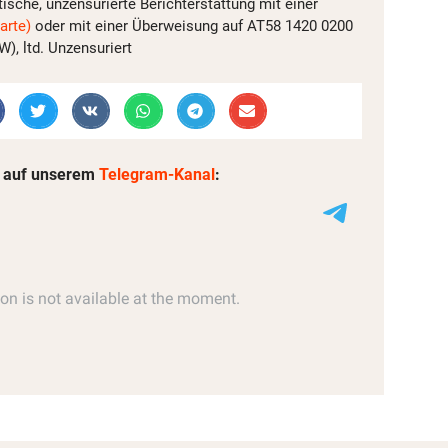
tische, unzensurierte Berichterstattung mit einer
arte)
oder mit einer Überweisung auf AT58 1420 0200
, ltd. Unzensuriert
 auf unserem
Telegram-Kanal
: