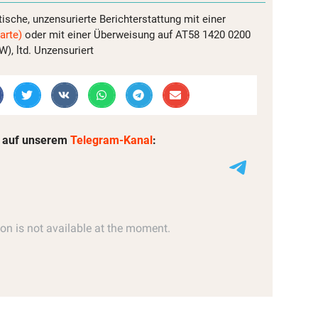
tische, unzensurierte Berichterstattung mit einer
arte)
oder mit einer Überweisung auf AT58 1420 0200
, ltd. Unzensuriert
 auf unserem
Telegram-Kanal
: