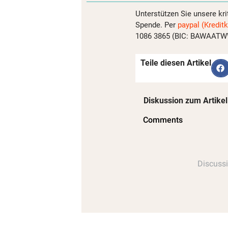
Unterstützen Sie unsere kri
Spende. Per
paypal (Kreditk
1086 3865 (BIC: BAWAATWW)
Teile diesen Artikel
Diskussion zum Artikel