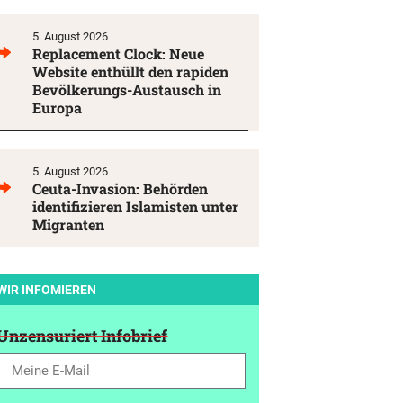
5. August 2026
Replacement Clock: Neue
Website enthüllt den rapiden
Bevölkerungs-Austausch in
Europa
5. August 2026
Ceuta-Invasion: Behörden
identifizieren Islamisten unter
Migranten
WIR INFOMIEREN
Unzensuriert Infobrief