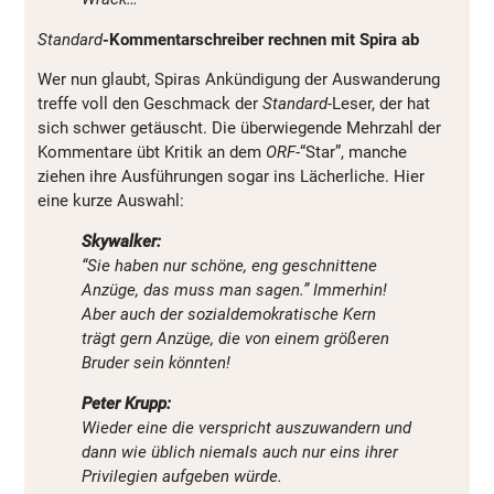
Standard
-Kommentarschreiber rechnen mit Spira ab
Wer nun glaubt, Spiras Ankündigung der Auswanderung
treffe voll den Geschmack der
Standard
-Leser, der hat
sich schwer getäuscht. Die überwiegende Mehrzahl der
Kommentare übt Kritik an dem
ORF
-“Star”, manche
ziehen ihre Ausführungen sogar ins Lächerliche. Hier
eine kurze Auswahl:
Skywalker:
“Sie haben nur schöne, eng geschnittene
Anzüge, das muss man sagen.” Immerhin!
Aber auch der sozialdemokratische Kern
trägt gern Anzüge, die von einem größeren
Bruder sein könnten!
Peter Krupp:
Wieder eine die verspricht auszuwandern und
dann wie üblich niemals auch nur eins ihrer
Privilegien aufgeben würde.