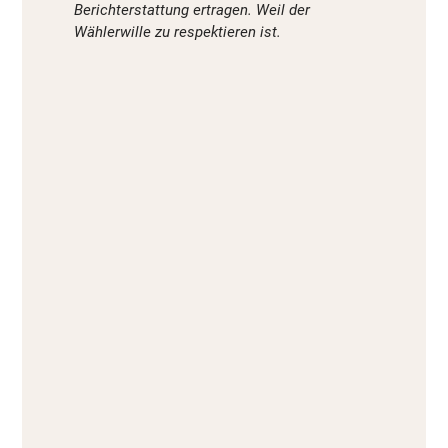
Berichterstattung ertragen. Weil der
Wählerwille zu respektieren ist.