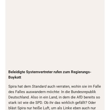
Beleidigte Systemvertreter rufen zum Regierungs-
Boykott
Spira hat dem
Standard
auch verraten, wohin sie im Falle
des Falles auswandern möchte: In die Bundesrepublik
Deutschland. Also in ein Land, in dem die AfD bereits so
stark ist wie die SPD. Ob ihr das wirklich gefällt? Oder
bläst Spira nur heiße Luft, um als Linke eben auch nur