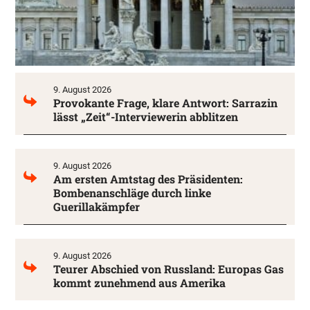
9. August 2026
Provokante Frage, klare Antwort: Sarrazin
lässt „Zeit“-Interviewerin abblitzen
9. August 2026
Am ersten Amtstag des Präsidenten:
Bombenanschläge durch linke
Guerillakämpfer
9. August 2026
Teurer Abschied von Russland: Europas Gas
kommt zunehmend aus Amerika