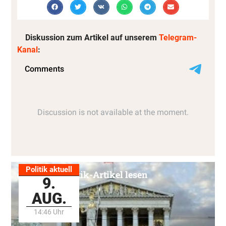
Diskussion zum Artikel auf unserem
Telegram-
Kanal
:
Politik aktuell
Alle Politik-Artikel lesen
9.
AUG.
14:46 Uhr