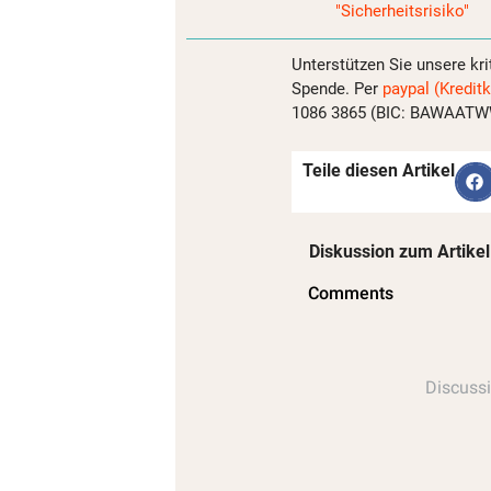
"Sicherheitsrisiko"
Unterstützen Sie unsere kri
Spende. Per
paypal (Kreditk
1086 3865 (BIC: BAWAATWW)
Teile diesen Artikel
Diskussion zum Artikel