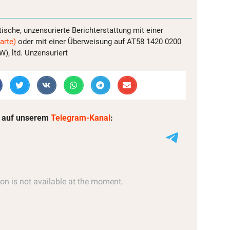
tische, unzensurierte Berichterstattung mit einer
arte)
oder mit einer Überweisung auf AT58 1420 0200
, ltd. Unzensuriert
 auf unserem
Telegram-Kanal
: