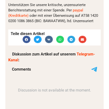
Unterstützen Sie unsere kritische, unzensurierte
Berichterstattung mit einer Spende. Per
paypal
(Kreditkarte)
oder mit einer Überweisung auf AT58 1420
0200 1086 3865 (BIC: BAWAATWW), ltd. Unzensuriert
Teile diesen Artikel
Diskussion zum Artikel auf unserem
Telegram-
Kanal
: