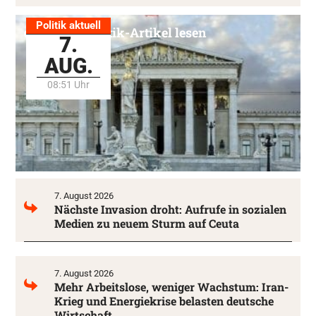
Politik aktuell
Alle Politik-Artikel lesen
7.
AUG.
08:51 Uhr
7. August 2026
Nächste Invasion droht: Aufrufe in sozialen
Medien zu neuem Sturm auf Ceuta
7. August 2026
Mehr Arbeitslose, weniger Wachstum: Iran-
Krieg und Energiekrise belasten deutsche
Wirtschaft