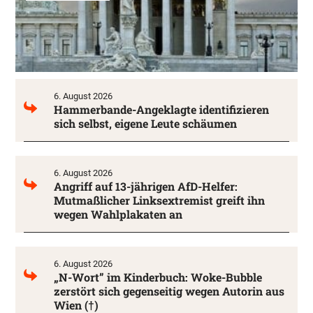
6. August 2026
Hammerbande-Angeklagte identifizieren
sich selbst, eigene Leute schäumen
6. August 2026
Angriff auf 13-jährigen AfD-Helfer:
Mutmaßlicher Linksextremist greift ihn
wegen Wahlplakaten an
6. August 2026
„N-Wort” im Kinderbuch: Woke-Bubble
zerstört sich gegenseitig wegen Autorin aus
Wien (†)