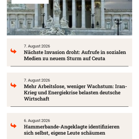
7. August 2026
Nächste Invasion droht: Aufrufe in sozialen
Medien zu neuem Sturm auf Ceuta
7. August 2026
Mehr Arbeitslose, weniger Wachstum: Iran-
Krieg und Energiekrise belasten deutsche
Wirtschaft
6. August 2026
Hammerbande-Angeklagte identifizieren
sich selbst, eigene Leute schäumen