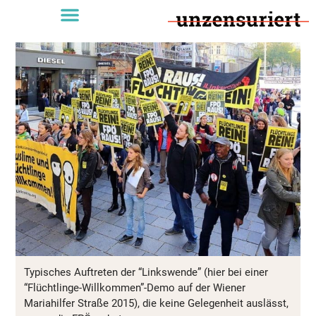
Typisches Auftreten der “Linkswende” (hier bei einer
“Flüchtlinge-Willkommen”-Demo auf der Wiener
Mariahilfer Straße 2015), die keine Gelegenheit auslässt,