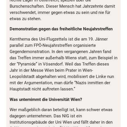
Burschenschaften. Dieser Mensch hat Jahrzehnte damit
verschwendet, immer gegen etwas zu sein und nie für
etwas zu stehen.
Demonstration gegen das freiheitliche Neujahrstreffen
Kernthema des Uni-Flugzettels ist die am 19. Jänner
parallel zum FPÖ-Neujahrstreffen organisierte
Gegendemonstration. In den vergangenen Jahren fand
das Treffen immer außerhalb Wiens statt, zum Beispiel in
der “Pyramide” in Vösendorf. Weil das Treffen dieses
Jahr in der Messe Wien beim Prater in Wien-
Leopoldstadt abgehalten wird, mobilisiert die Linke nun
mit der Argumentation, man dürfe “Nazis inmitten der
Hauptstadt nicht auftreten lassen.”
Was unternimmt die Universität Wien?
Wer maßgeblich daran beteiligt ist, kann schwer etwas
dagegen unternehmen. Das NIG ist ein
Institutionsgebäude der Uni Wien und fällt daher in den